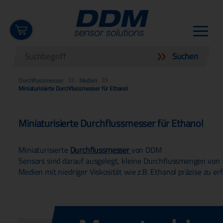
Durchflussmesser
Medien
Miniaturisierte Durchflussmesser für Ethanol
Miniaturisierte Durchflussmesser für Ethanol
Miniaturisierte
Durchflussmesser
von DDM
Sensors sind darauf ausgelegt, kleine Durchflussmengen von
Medien mit niedriger Viskosität wie z.B. Ethanol präzise zu er