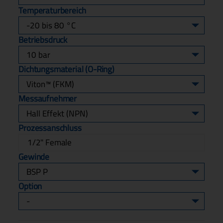
Temperaturbereich
Betriebsdruck
Dichtungsmaterial (O-Ring)
Messaufnehmer
Prozessanschluss
1/2" Female
Gewinde
Option