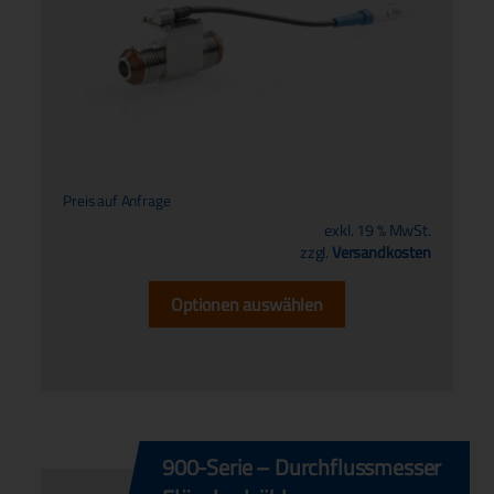
Preis auf Anfrage
exkl. 19 % MwSt.
zzgl.
Versandkosten
Optionen auswählen
900-Serie – Durchflussmesser