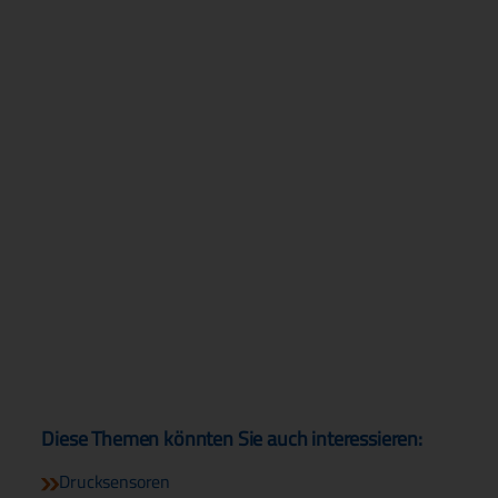
Diese Themen könnten Sie auch interessieren:
Drucksensoren