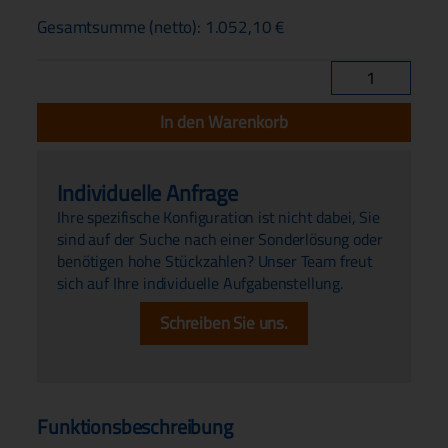
Gesamtsumme (netto):
1.052,10
€
Ovalradzähler
OG3
Menge
In den Warenkorb
Individuelle Anfrage
Ihre spezifische Konfiguration ist nicht dabei, Sie
sind auf der Suche nach einer Sonderlösung oder
benötigen hohe Stückzahlen? Unser Team freut
sich auf Ihre individuelle Aufgabenstellung.
Schreiben Sie uns.
Funktionsbeschreibung