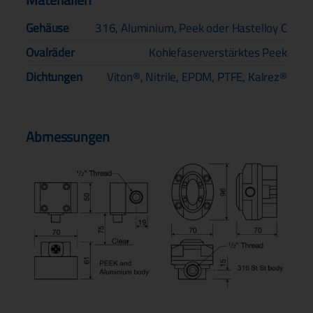
Gehäuse
316, Aluminium, Peek oder Hastelloy C
Ovalräder
Kohlefaserverstärktes Peek
Dichtungen
Viton®, Nitrile, EPDM, PTFE, Kalrez®
Abmessungen