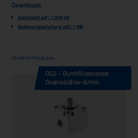
Downloads
Datenblatt
pdf | 1.009 KB
Bedienungsanleitung
pdf | 1 MB
Ähnliche Produkte
OG2 – Durchflussmesser
Ovalradzähler 4l/min