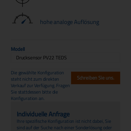
hohe analoge Auflösung
Modell
Drucksensor PV22 TEDS
Die gewählte Konfiguration
Schreiben Sie uns.
steht nicht zum direkten
Verkauf zur Verfügung. Fragen
Sie stattdessen bitte die
Konfiguration an.
Individuelle Anfrage
Ihre spezifische Konfiguration ist nicht dabei, Sie
sind auf der Suche nach einer Sonderlösung oder