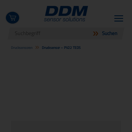
Drucksensoren
Drucksensor – PV22 TEDS