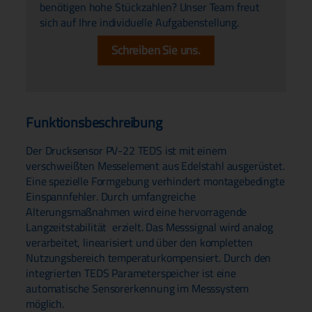
benötigen hohe Stückzahlen? Unser Team freut
sich auf Ihre individuelle Aufgabenstellung.
Schreiben Sie uns.
Funktionsbeschreibung
Der Drucksensor PV-22 TEDS ist mit einem
verschweißten Messelement aus Edelstahl ausgerüstet.
Eine spezielle Formgebung verhindert montagebedingte
Einspannfehler. Durch umfangreiche
Alterungsmaßnahmen wird eine hervorragende
Langzeitstabilität erzielt. Das Messsignal wird analog
verarbeitet, linearisiert und über den kompletten
Nutzungsbereich temperaturkompensiert. Durch den
integrierten TEDS Parameterspeicher ist eine
automatische Sensorerkennung im Messsystem
möglich.