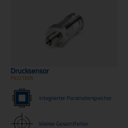
Drucksensor
PV22 TEDS
integrierter Parameterspeicher
kleiner Gesamtfehler