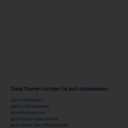
Diese Themen könnten Sie auch interessieren:
Drucksensoren
Durchflussmesser
Kalibrierservice
Turbinenmesssysteme
Turbinen-Durchflussmesser