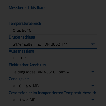
Messbereich bis (bar)
Temperaturbereich
0 bis 50°C
Druckanschluss
Ausgangssignal
0 - 10V
Elektrischer Anschluss
Genauigkeit
Gesamtfehler im kompensierten Temperaturbereich