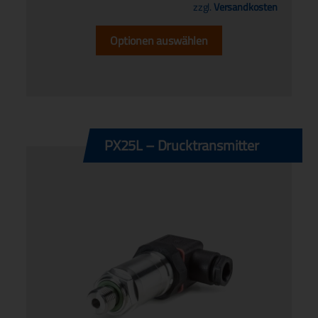
zzgl.
Versandkosten
Optionen auswählen
PX25L – Drucktransmitter