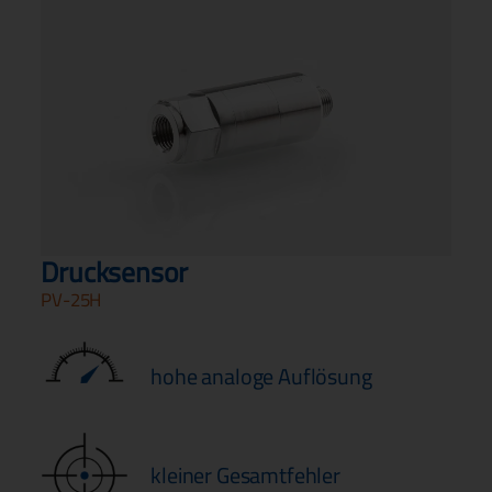
Drucksensor
PV-25H
hohe analoge Auflösung
kleiner Gesamtfehler