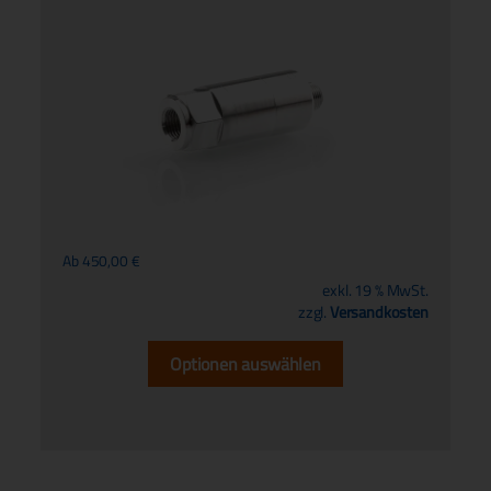
Ab
450,00
€
exkl. 19 % MwSt.
zzgl.
Versandkosten
Optionen auswählen