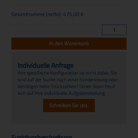
Gesamtsumme (netto):
475,00
€
Drucksensor
PV25H
Menge
In den Warenkorb
Individuelle Anfrage
Ihre spezifische Konfiguration ist nicht dabei, Sie
sind auf der Suche nach einer Sonderlösung oder
benötigen hohe Stückzahlen? Unser Team freut
sich auf Ihre individuelle Aufgabenstellung.
Schreiben Sie uns.
Funktionsbeschreibung