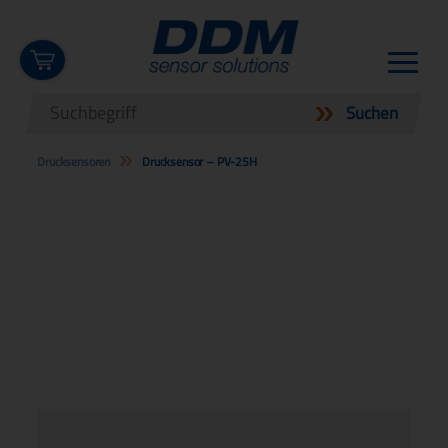
Drucksensoren
Drucksensor – PV-25H