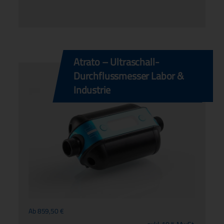
Atrato – Ultraschall-
Durchflussmesser Labor &
Industrie
Ab
859,50
€