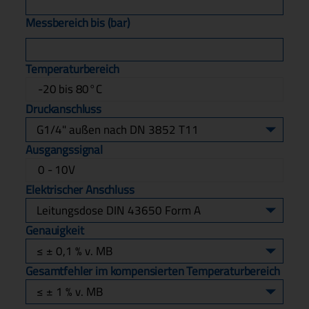
Messbereich bis (bar)
Temperaturbereich
-20 bis 80°C
Druckanschluss
Ausgangssignal
0 - 10V
Elektrischer Anschluss
Genauigkeit
Gesamtfehler im kompensierten Temperaturbereich